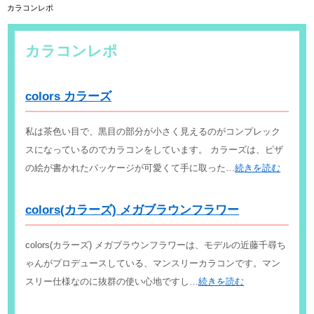
カラコンレポ
カラコンレポ
colors カラーズ
私は茶色い目で、黒目の部分が小さく見えるのがコンプレック
スになっているのでカラコンをしています。 カラーズは、ピザ
の絵が書かれたパッケージが可愛くて手に取った…
続きを読む
colors(カラーズ) メガブラウンフラワー
colors(カラーズ) メガブラウンフラワーは、モデルの近藤千尋ち
ゃんがプロデュースしている、マンスリーカラコンです。マン
スリー仕様なのに抜群の使い心地ですし…
続きを読む